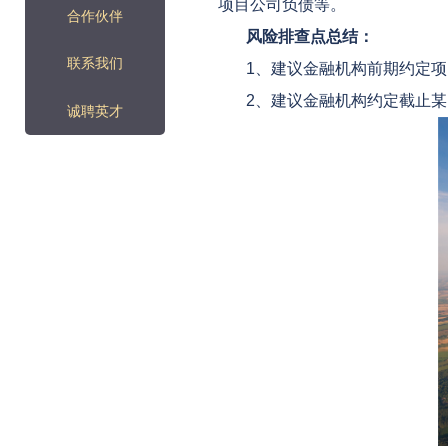
项目公司负债等。
合作伙伴
风险排查点总结：
联系我们
1、建议金融机构前期约定
2、建议金融机构约定截止
诚聘英才