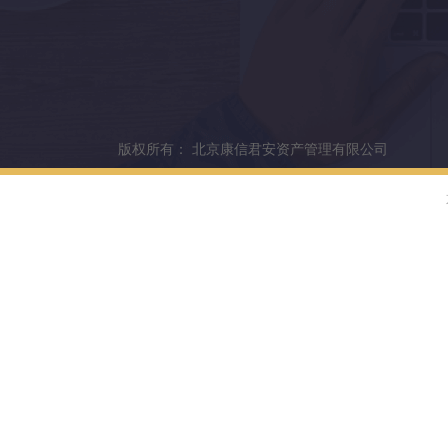
版权所有：
北京康信君安资产管理有限公司